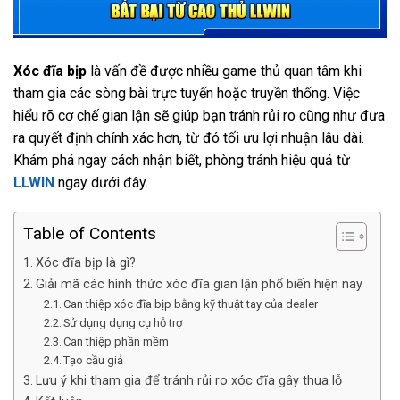
Xóc đĩa bịp
là vấn đề được nhiều game thủ quan tâm khi
tham gia các sòng bài trực tuyến hoặc truyền thống. Việc
hiểu rõ cơ chế gian lận sẽ giúp bạn tránh rủi ro cũng như đưa
ra quyết định chính xác hơn, từ đó tối ưu lợi nhuận lâu dài.
Khám phá ngay cách nhận biết, phòng tránh hiệu quả từ
LLWIN
ngay dưới đây.
Table of Contents
Xóc đĩa bịp là gì?
Giải mã các hình thức xóc đĩa gian lận phổ biến hiện nay
Can thiệp xóc đĩa bịp bằng kỹ thuật tay của dealer
Sử dụng dụng cụ hỗ trợ
Can thiệp phần mềm
Tạo cầu giả
Lưu ý khi tham gia để tránh rủi ro xóc đĩa gây thua lỗ