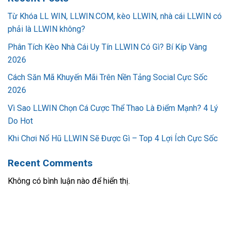
Từ Khóa LL WIN, LLWIN.COM, kèo LLWIN, nhà cái LLWIN có
phải là LLWIN không?
Phân Tích Kèo Nhà Cái Uy Tín LLWIN Có Gì? Bí Kíp Vàng
2026
Cách Săn Mã Khuyến Mãi Trên Nền Tảng Social Cực Sốc
2026
Vì Sao LLWIN Chọn Cá Cược Thể Thao Là Điểm Mạnh? 4 Lý
Do Hot
Khi Chơi Nổ Hũ LLWIN Sẽ Được Gì – Top 4 Lợi Ích Cực Sốc
Recent Comments
Không có bình luận nào để hiển thị.