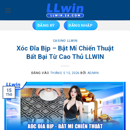
Bỏ
qua
nội
dung
ĐĂNG KÝ
ĐĂNG NHẬP
CASINO LLWIN
Xóc Đĩa Bịp – Bật Mí Chiến Thuật
Bất Bại Từ Cao Thủ LLWIN
ĐĂNG VÀO
THÁNG 5 15, 2026
BỞI
ADMIN
15
Th5