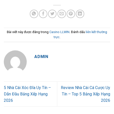
Bài viết này được đăng trong
Casino LLWIN
. Đánh dấu
liên kết thường
trực
.
ADMIN
5 Nhà Cái Xóc Đĩa Uy Tín –
Review Nhà Cái Cá Cược Uy
Dẫn Đầu Bảng Xếp Hạng
Tín – Top 5 Bảng Xếp Hạng
2026
2026