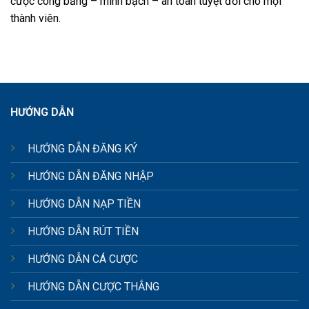
cược công bằng – minh bạch – an toàn tuyệt đối cho mọi
thành viên.
HƯỚNG DẪN
HƯỚNG DẪN ĐĂNG KÝ
HƯỚNG DẪN ĐĂNG NHẬP
HƯỚNG DẪN NẠP TIỀN
HƯỚNG DẪN RÚT TIỀN
HƯỚNG DẪN CÁ CƯỢC
HƯỚNG DẪN CƯỢC THẮNG