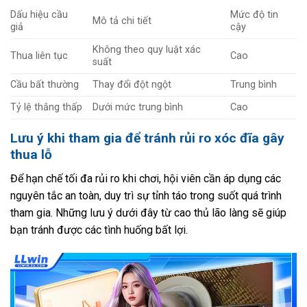
Dấu hiệu cầu
Mức độ tin
Mô tả chi tiết
giả
cậy
Không theo quy luật xác
Thua liên tục
Cao
suất
Cầu bất thường
Thay đổi đột ngột
Trung bình
Tỷ lệ thắng thấp
Dưới mức trung bình
Cao
Lưu ý khi tham gia để tránh rủi ro xóc đĩa gây
thua lỗ
Để hạn chế tối đa rủi ro khi chơi, hội viên cần áp dụng các
nguyên tắc an toàn, duy trì sự tỉnh táo trong suốt quá trình
tham gia. Những lưu ý dưới đây từ cao thủ lão làng sẽ giúp
bạn tránh được các tình huống bất lợi.