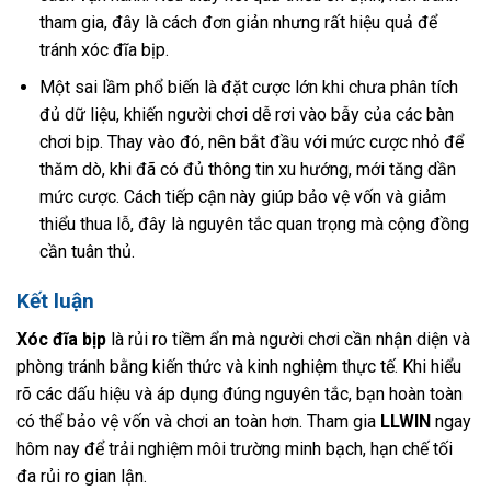
tham gia, đây là cách đơn giản nhưng rất hiệu quả để
tránh xóc đĩa bịp.
Một sai lầm phổ biến là đặt cược lớn khi chưa phân tích
đủ dữ liệu, khiến người chơi dễ rơi vào bẫy của các bàn
chơi bịp. Thay vào đó, nên bắt đầu với mức cược nhỏ để
thăm dò, khi đã có đủ thông tin xu hướng, mới tăng dần
mức cược. Cách tiếp cận này giúp bảo vệ vốn và giảm
thiểu thua lỗ, đây là nguyên tắc quan trọng mà cộng đồng
cần tuân thủ.
Kết luận
Xóc đĩa bịp
là rủi ro tiềm ẩn mà người chơi cần nhận diện và
phòng tránh bằng kiến thức và kinh nghiệm thực tế.
Khi hiểu
rõ các dấu hiệu và áp dụng đúng nguyên tắc, bạn hoàn toàn
có thể bảo vệ vốn và chơi an toàn hơn
.
Tham gia
LLWIN
ngay
hôm nay để trải nghiệm môi trường minh bạch, hạn chế tối
đa rủi ro gian lận.