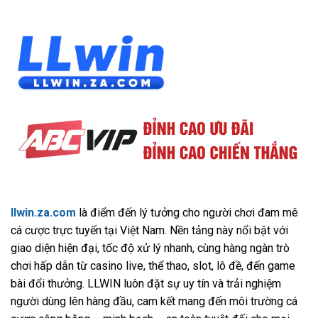
llwin.za.com
là điểm đến lý tưởng cho người chơi đam mê
cá cược trực tuyến tại Việt Nam. Nền tảng này nổi bật với
giao diện hiện đại, tốc độ xử lý nhanh, cùng hàng ngàn trò
chơi hấp dẫn từ casino live, thể thao, slot, lô đề, đến game
bài đổi thưởng. LLWIN luôn đặt sự uy tín và trải nghiệm
người dùng lên hàng đầu, cam kết mang đến môi trường cá