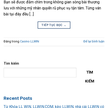
Bạn sẽ được đắm chìm trong không gian sòng bài thượng
lưu với những mỹ nhân quyến rũ phục vụ tận tâm. Từng ván
bài tại đây đều […]
TIẾP TỤC ĐỌC
→
Đăng trong
Casino LLWIN
Để lại bình luận
Tìm kiếm
TÌM
KIẾM
Recent Posts
Từ Khóa LL WIN, LLWIN.COM, kèo LLWIN, nhà cái LLWIN có