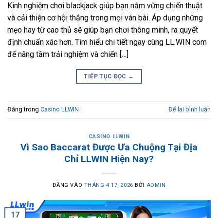
Kinh nghiệm chơi blackjack giúp bạn nắm vững chiến thuật
và cải thiện cơ hội thắng trong mọi ván bài. Áp dụng những
mẹo hay từ cao thủ sẽ giúp bạn chơi thông minh, ra quyết
định chuẩn xác hơn. Tìm hiểu chi tiết ngay cùng LL.WIN com
để nâng tầm trải nghiệm và chiến […]
TIẾP TỤC ĐỌC
→
Đăng trong
Casino LLWIN
Để lại bình luận
CASINO LLWIN
Vì Sao Baccarat Được Ưa Chuộng Tại Địa
Chỉ LLWIN Hiện Nay?
ĐĂNG VÀO
THÁNG 4 17, 2026
BỞI
ADMIN
17