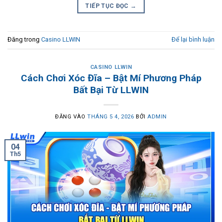
TIẾP TỤC ĐỌC
→
Đăng trong
Casino LLWIN
Để lại bình luận
CASINO LLWIN
Cách Chơi Xóc Đĩa – Bật Mí Phương Pháp
Bất Bại Từ LLWIN
ĐĂNG VÀO
THÁNG 5 4, 2026
BỞI
ADMIN
04
Th5