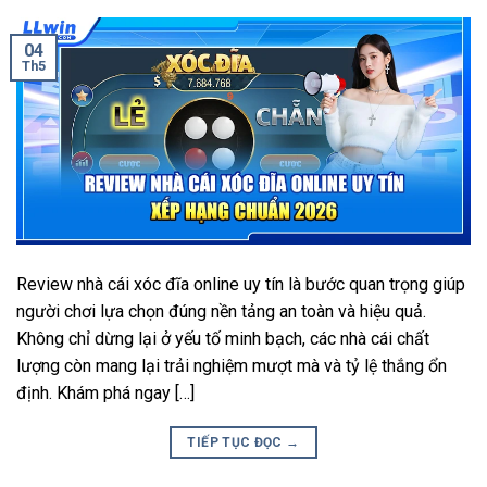
04
Th5
Review nhà cái xóc đĩa online uy tín là bước quan trọng giúp
người chơi lựa chọn đúng nền tảng an toàn và hiệu quả.
Không chỉ dừng lại ở yếu tố minh bạch, các nhà cái chất
lượng còn mang lại trải nghiệm mượt mà và tỷ lệ thắng ổn
định. Khám phá ngay […]
TIẾP TỤC ĐỌC
→