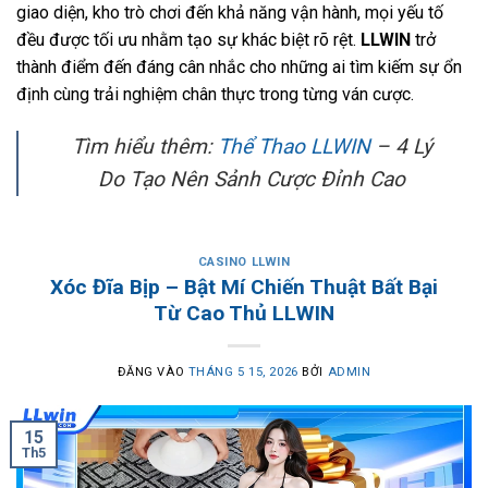
giao diện, kho trò chơi đến khả năng vận hành, mọi yếu tố
đều được tối ưu nhằm tạo sự khác biệt rõ rệt.
LLWIN
trở
thành điểm đến đáng cân nhắc cho những ai tìm kiếm sự ổn
định cùng trải nghiệm chân thực trong từng ván cược.
Tìm hiểu thêm:
Thể Thao LLWIN
– 4 Lý
Do Tạo Nên Sảnh Cược Đỉnh Cao
CASINO LLWIN
Xóc Đĩa Bịp – Bật Mí Chiến Thuật Bất Bại
Từ Cao Thủ LLWIN
ĐĂNG VÀO
THÁNG 5 15, 2026
BỞI
ADMIN
15
Th5