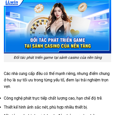
Đối tác phát triển game tại sảnh casino của nền tảng
Các nhà cung cấp đều có thế mạnh riêng, nhưng điểm chung
ở họ là sự tối ưu trong từng yếu tố, đem lại trải nghiệm trọn
vẹn.
Công nghệ phát trực tiếp chất lượng cao, hạn chế độ trễ.
Thiết kế hình ảnh sắc nét, phù hợp nhiều thiết bị.