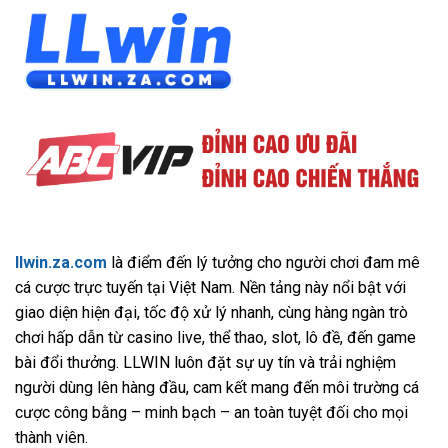
llwin.za.com
là điểm đến lý tưởng cho người chơi đam mê
cá cược trực tuyến tại Việt Nam. Nền tảng này nổi bật với
giao diện hiện đại, tốc độ xử lý nhanh, cùng hàng ngàn trò
chơi hấp dẫn từ casino live, thể thao, slot, lô đề, đến game
bài đổi thưởng. LLWIN luôn đặt sự uy tín và trải nghiệm
người dùng lên hàng đầu, cam kết mang đến môi trường cá
cược công bằng – minh bạch – an toàn tuyệt đối cho mọi
thành viên.