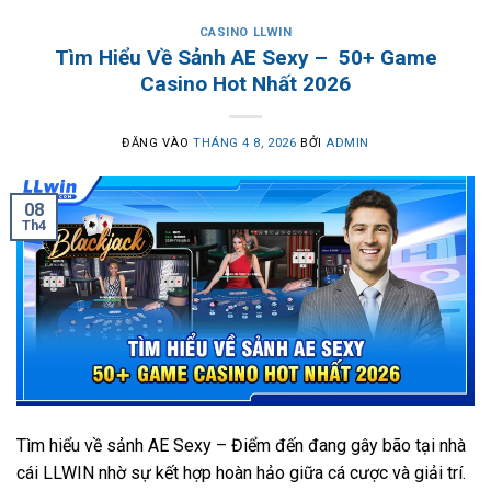
CASINO LLWIN
Tìm Hiểu Về Sảnh AE Sexy – 50+ Game
Casino Hot Nhất 2026
ĐĂNG VÀO
THÁNG 4 8, 2026
BỞI
ADMIN
08
Th4
Tìm hiểu về sảnh AE Sexy – Điểm đến đang gây bão tại nhà
cái LLWIN nhờ sự kết hợp hoàn hảo giữa cá cược và giải trí.