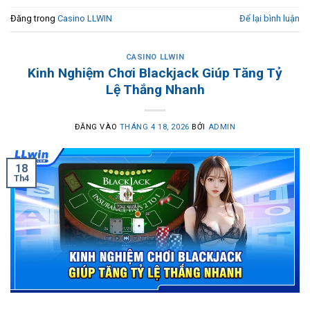
Đăng trong
Casino LLWIN
Để lại bình luận
CASINO LLWIN
Kinh Nghiệm Chơi Blackjack Giúp Tăng Tỷ
Lệ Thắng Nhanh
ĐĂNG VÀO
THÁNG 4 18, 2026
BỞI
ADMIN
18
Th4