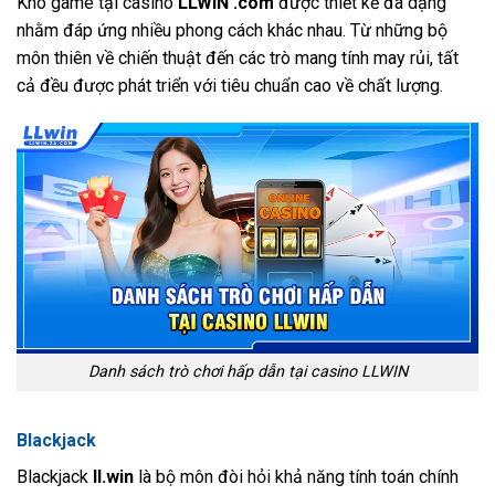
Kho game tại casino
LLWIN .com
được thiết kế đa dạng
nhằm đáp ứng nhiều phong cách khác nhau. Từ những bộ
môn thiên về chiến thuật đến các trò mang tính may rủi, tất
cả đều được phát triển với tiêu chuẩn cao về chất lượng.
Danh sách trò chơi hấp dẫn tại casino LLWIN
Blackjack
Blackjack
ll.win
là bộ môn đòi hỏi khả năng tính toán chính