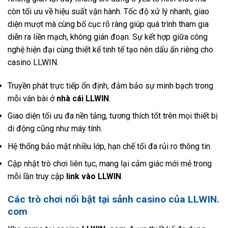
còn tối ưu về hiệu suất vận hành. Tốc độ xử lý nhanh, giao
diện mượt mà cùng bố cục rõ ràng giúp quá trình tham gia
diễn ra liền mạch, không gián đoạn. Sự kết hợp giữa công
nghệ hiện đại cùng thiết kế tinh tế tạo nên dấu ấn riêng cho
casino LLWIN.
Truyền phát trực tiếp ổn định, đảm bảo sự minh bạch trong
mỗi ván bài ở
nhà cái LLWIN
.
Giao diện tối ưu đa nền tảng, tương thích tốt trên mọi thiết bị
di động cũng như máy tính.
Hệ thống bảo mật nhiều lớp, hạn chế tối đa rủi ro thông tin.
Cập nhật trò chơi liên tục, mang lại cảm giác mới mẻ trong
mỗi lần truy cập
link vào LLWIN
.
Các trò chơi nổi bật tại sảnh casino của LLWIN.
com