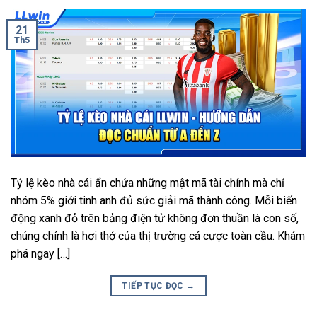
21
Th5
Tỷ lệ kèo nhà cái ẩn chứa những mật mã tài chính mà chỉ
nhóm 5% giới tinh anh đủ sức giải mã thành công. Mỗi biến
động xanh đỏ trên bảng điện tử không đơn thuần là con số,
chúng chính là hơi thở của thị trường cá cược toàn cầu. Khám
phá ngay […]
TIẾP TỤC ĐỌC
→