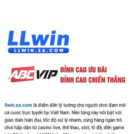
llwin.za.com
là điểm đến lý tưởng cho người chơi đam mê
cá cược trực tuyến tại Việt Nam. Nền tảng này nổi bật với
giao diện hiện đại, tốc độ xử lý nhanh, cùng hàng ngàn trò
chơi hấp dẫn từ casino live, thể thao, slot, lô đề, đến game