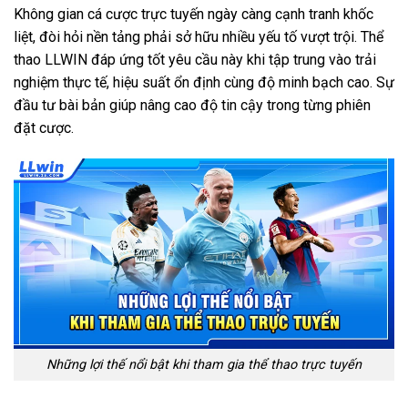
Không gian cá cược trực tuyến ngày càng cạnh tranh khốc
liệt, đòi hỏi nền tảng phải sở hữu nhiều yếu tố vượt trội. Thể
thao LLWIN đáp ứng tốt yêu cầu này khi tập trung vào trải
nghiệm thực tế, hiệu suất ổn định cùng độ minh bạch cao. Sự
đầu tư bài bản giúp nâng cao độ tin cậy trong từng phiên
đặt cược.
Những lợi thế nổi bật khi tham gia thể thao trực tuyến