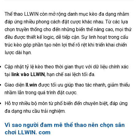
Thể thao LLWIN còn mở rộng danh mục kèo đa dạng nhằm
đáp ứng nhiều phong cách đặt cược khác nhau. Từ các lựa
chọn truyền thống cho đến những biến thể nâng cao, mọi thứ
đều được thiết kế logic, dễ tiếp cận. Sự linh hoạt trong cấu
trúc kèo góp phần tạo nên lợi thế rõ rệt khi triển khai chiến
lược dài hạn.
Cập nhật tỷ lệ kèo theo thời gian thực với dữ liệu chính xác
tại
link vào LLWIN
, hạn chế sai lệch tối đa.
Giao diện
ll.win
được tối ưu giúp thao tác nhanh, giảm thiểu
nhầm lẫn trong quá trình đặt cược.
Hỗ trợ nhiều bộ môn từ phổ biến đến chuyên biệt, đáp ứng
đa dạng nhu cầu trải nghiệm.
Vì sao người đam mê thể thao nên chọn sân
chơi LLWIN. com