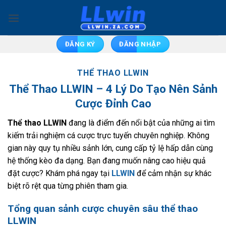
Bỏ
qua
nội
dung
ĐĂNG KÝ
ĐĂNG NHẬP
THỂ THAO LLWIN
Thể Thao LLWIN – 4 Lý Do Tạo Nên Sảnh
Cược Đỉnh Cao
Thể thao LLWIN
đang là điểm đến nổi bật của những ai tìm
kiếm trải nghiệm cá cược trực tuyến chuyên nghiệp. Không
gian này quy tụ nhiều sảnh lớn, cung cấp tỷ lệ hấp dẫn cùng
hệ thống kèo đa dạng. Bạn đang muốn nâng cao hiệu quả
đặt cược? Khám phá ngay tại
LLWIN
để cảm nhận sự khác
biệt rõ rệt qua từng phiên tham gia.
Tổng quan sảnh cược chuyên sâu thể thao
LLWIN