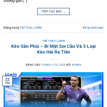
trường giải […]
TIẾP TỤC ĐỌC
→
Đăng trong
Thể Thao LLWIN
Để lại bình luận
THỂ THAO LLWIN
Kèo Sân Phủi – Bí Mật Soi Cầu Và 3 Loại
Kèo Hái Ra Tiền
ĐĂNG VÀO
THÁNG 4 22, 2026
BỞI
ADMIN
22
Th4