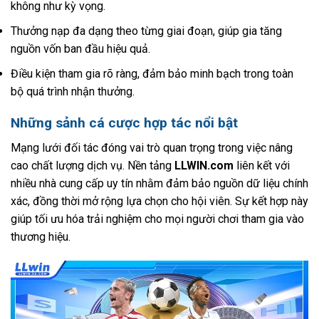
không như kỳ vọng.
Thưởng nạp đa dạng theo từng giai đoạn, giúp gia tăng
nguồn vốn ban đầu hiệu quả.
Điều kiện tham gia rõ ràng, đảm bảo minh bạch trong toàn
bộ quá trình nhận thưởng.
Những sảnh cá cược hợp tác nổi bật
Mạng lưới đối tác đóng vai trò quan trọng trong việc nâng
cao chất lượng dịch vụ. Nền tảng
LLWIN.com
liên kết với
nhiều nhà cung cấp uy tín nhằm đảm bảo nguồn dữ liệu chính
xác, đồng thời mở rộng lựa chọn cho hội viên. Sự kết hợp này
giúp tối ưu hóa trải nghiệm cho mọi người chơi tham gia vào
thương hiệu.