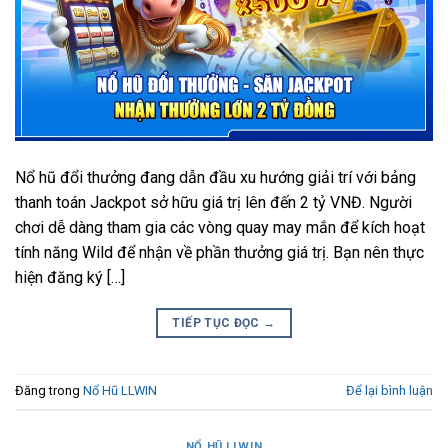
Nổ hũ đổi thưởng đang dẫn đầu xu hướng giải trí với bảng
thanh toán Jackpot sở hữu giá trị lên đến 2 tỷ VNĐ. Người
chơi dễ dàng tham gia các vòng quay may mắn để kích hoạt
tính năng Wild để nhận về phần thưởng giá trị. Bạn nên thực
hiện đăng ký […]
TIẾP TỤC ĐỌC
→
Đăng trong
Nổ Hũ LLWIN
Để lại bình luận
NỔ HŨ LLWIN