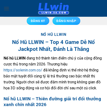
Bỏ
qua
nội
dung
ĐĂNG KÝ
ĐĂNG NHẬP
NỔ HŨ LLWIN
Nổ Hũ LLWIN – Top 4 Game Dễ Nổ
Jackpot Nhất, Đánh Là Thắng
Nổ hũ LLWIN
đang trở thành tâm điểm chú ý của cộng đồng
cược thủ trong năm 2026. Thương hiệu
https://solenin.com.co/
đã khẳng định vị thế nhờ hệ thống
bảo mật tuyệt đối cùng tỷ lệ trả thưởng cao bậc nhất thị
trường. Người chơi sẽ được đắm mình trong không gian đồ
họa 3D sống động và cơ hội đổi đời chỉ sau một cú click.
Nổ hũ LLWIN – Thiên đường giải trí đổi thưởng
xanh chín nhất 2026