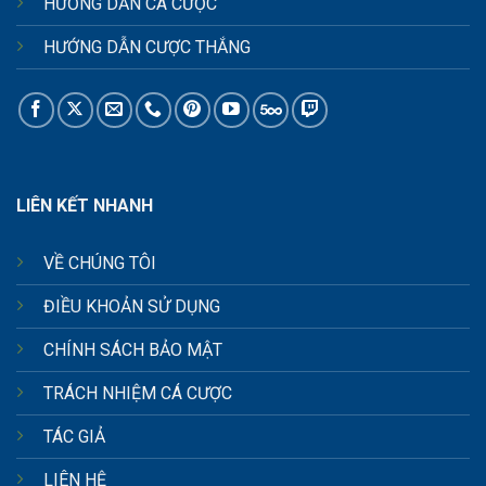
HƯỚNG DẪN CÁ CƯỢC
HƯỚNG DẪN CƯỢC THẮNG
LIÊN KẾT NHANH
VỀ CHÚNG TÔI
ĐIỀU KHOẢN SỬ DỤNG
CHÍNH SÁCH BẢO MẬT
TRÁCH NHIỆM CÁ CƯỢC
TÁC GIẢ
LIÊN HỆ