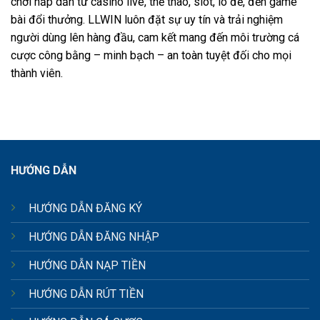
chơi hấp dẫn từ casino live, thể thao, slot, lô đề, đến game
bài đổi thưởng. LLWIN luôn đặt sự uy tín và trải nghiệm
người dùng lên hàng đầu, cam kết mang đến môi trường cá
cược công bằng – minh bạch – an toàn tuyệt đối cho mọi
thành viên.
HƯỚNG DẪN
HƯỚNG DẪN ĐĂNG KÝ
HƯỚNG DẪN ĐĂNG NHẬP
HƯỚNG DẪN NẠP TIỀN
HƯỚNG DẪN RÚT TIỀN