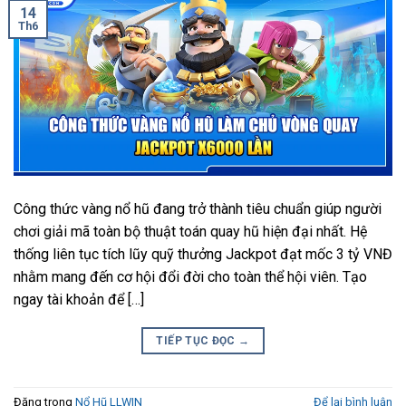
14
Th6
Công thức vàng nổ hũ đang trở thành tiêu chuẩn giúp người
chơi giải mã toàn bộ thuật toán quay hũ hiện đại nhất. Hệ
thống liên tục tích lũy quỹ thưởng Jackpot đạt mốc 3 tỷ VNĐ
nhằm mang đến cơ hội đổi đời cho toàn thể hội viên. Tạo
ngay tài khoản để […]
TIẾP TỤC ĐỌC
→
Đăng trong
Nổ Hũ LLWIN
Để lại bình luận