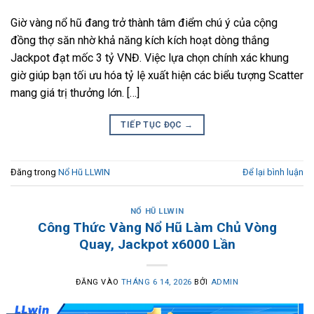
Giờ vàng nổ hũ đang trở thành tâm điểm chú ý của cộng
đồng thợ săn nhờ khả năng kích kích hoạt dòng thắng
Jackpot đạt mốc 3 tỷ VNĐ. Việc lựa chọn chính xác khung
giờ giúp bạn tối ưu hóa tỷ lệ xuất hiện các biểu tượng Scatter
mang giá trị thưởng lớn. […]
TIẾP TỤC ĐỌC
→
Đăng trong
Nổ Hũ LLWIN
Để lại bình luận
NỔ HŨ LLWIN
Công Thức Vàng Nổ Hũ Làm Chủ Vòng
Quay, Jackpot x6000 Lần
ĐĂNG VÀO
THÁNG 6 14, 2026
BỞI
ADMIN