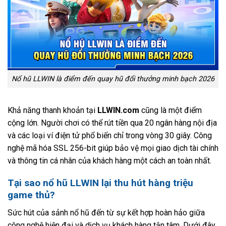
Nổ hũ LLWIN là điểm đến quay hũ đổi thưởng minh bạch 2026
Khả năng thanh khoản tại
LLWIN.com
cũng là một điểm
cộng lớn. Người chơi có thể rút tiền qua 20 ngân hàng nội địa
và các loại ví điện tử phổ biến chỉ trong vòng 30 giây. Công
nghệ mã hóa SSL 256-bit giúp bảo vệ mọi giao dịch tài chính
và thông tin cá nhân của khách hàng một cách an toàn nhất.
Tại sao nổ hũ LLWIN lại thu hút hàng triệu
game thủ?
Sức hút của sảnh nổ hũ đến từ sự kết hợp hoàn hảo giữa
công nghệ hiện đại và dịch vụ khách hàng tận tâm. Dưới đây