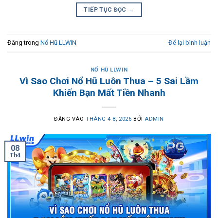
TIẾP TỤC ĐỌC
→
Đăng trong
Nổ Hũ LLWIN
Để lại bình luận
NỔ HŨ LLWIN
Vì Sao Chơi Nổ Hũ Luôn Thua – 5 Sai Lầm
Khiến Bạn Mất Tiền Nhanh
ĐĂNG VÀO
THÁNG 4 8, 2026
BỞI
ADMIN
08
Th4