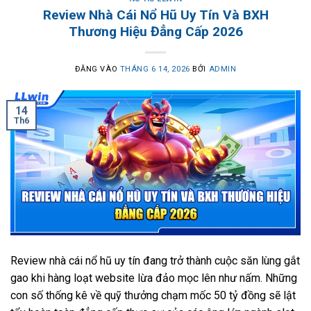
Review Nhà Cái Nổ Hũ Uy Tín Và BXH
Thương Hiệu Đẳng Cấp 2026
ĐĂNG VÀO
THÁNG 6 14, 2026
BỞI
ADMIN
14
Th6
Review nhà cái nổ hũ uy tín đang trở thành cuộc săn lùng gắt
gao khi hàng loạt website lừa đảo mọc lên như nấm. Những
con số thống kê về quỹ thưởng chạm mốc 50 tỷ đồng sẽ lật