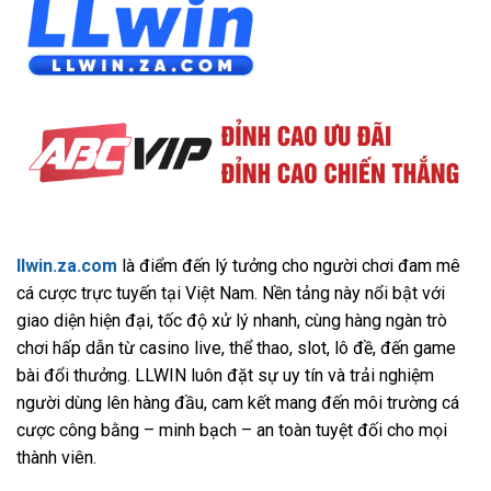
llwin.za.com
là điểm đến lý tưởng cho người chơi đam mê
cá cược trực tuyến tại Việt Nam. Nền tảng này nổi bật với
giao diện hiện đại, tốc độ xử lý nhanh, cùng hàng ngàn trò
chơi hấp dẫn từ casino live, thể thao, slot, lô đề, đến game
bài đổi thưởng. LLWIN luôn đặt sự uy tín và trải nghiệm
người dùng lên hàng đầu, cam kết mang đến môi trường cá
cược công bằng – minh bạch – an toàn tuyệt đối cho mọi
thành viên.