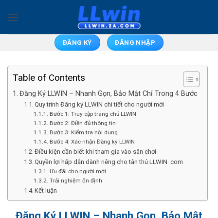
Bỏ
qua
nội
dung
ĐĂNG KÝ
ĐĂNG NHẬP
Table of Contents
Đăng Ký LLWIN – Nhanh Gọn, Bảo Mật Chỉ Trong 4 Bước
Quy trình Đăng ký LLWIN chi tiết cho người mới
Bước 1: Truy cập trang chủ LLWIN
Bước 2: Điền đủ thông tin
Bước 3: Kiểm tra nội dung
Bước 4: Xác nhận Đăng ký LLWIN
Điều kiện cần biết khi tham gia vào sân chơi
Quyền lợi hấp dẫn dành riêng cho tân thủ LLWIN. com
Ưu đãi cho người mới
Trải nghiệm ổn định
Kết luận
Đăng Ký LLWIN – Nhanh Gọn, Bảo Mật