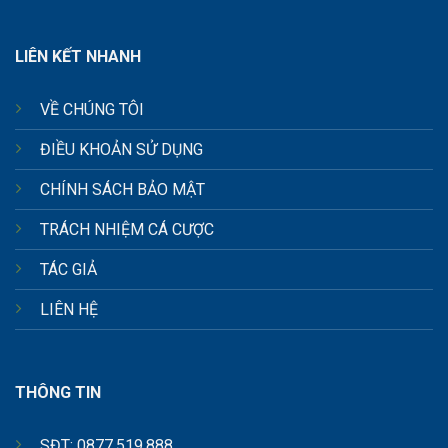
LIÊN KẾT NHANH
VỀ CHÚNG TÔI
ĐIỀU KHOẢN SỬ DỤNG
CHÍNH SÁCH BẢO MẬT
TRÁCH NHIỆM CÁ CƯỢC
TÁC GIẢ
LIÊN HỆ
THÔNG TIN
SĐT: 0877.519.888