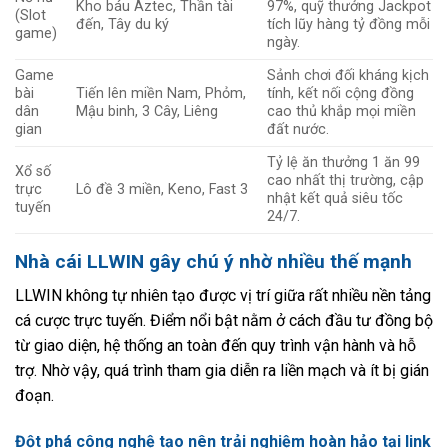
Kho báu Aztec, Thần tài
97%, quỹ thưởng Jackpot
(Slot
đến, Tây du ký
tích lũy hàng tỷ đồng mỗi
game)
ngày.
Game
Sảnh chơi đối kháng kịch
bài
Tiến lên miền Nam, Phỏm,
tính, kết nối cộng đồng
dân
Mậu binh, 3 Cây, Liêng
cao thủ khắp mọi miền
gian
đất nước.
Tỷ lệ ăn thưởng 1 ăn 99
Xổ số
cao nhất thị trường, cập
trực
Lô đề 3 miền, Keno, Fast 3
nhật kết quả siêu tốc
tuyến
24/7.
Nhà cái LLWIN gây chú ý nhờ nhiều thế mạnh
LLWIN không tự nhiên tạo được vị trí giữa rất nhiều nền tảng
cá cược trực tuyến. Điểm nổi bật nằm ở cách đầu tư đồng bộ
từ giao diện, hệ thống an toàn đến quy trình vận hành và hỗ
trợ. Nhờ vậy, quá trình tham gia diễn ra liền mạch và ít bị gián
đoạn.
Đột phá công nghệ tạo nên trải nghiệm hoàn hảo tại link