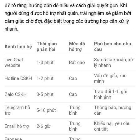
đề rõ ràng, hướng dẫn dễ hiểu và cách giải quyết gọn. Khi
người dùng được hỗ trợ nhất quán, trải nghiệm sẽ giảm bớt
cảm giác chờ đợi, đặc biệt trong các trường hợp cần xử lý
nhanh.
Thời gian
Mức độ
Phù hợp cho nhu
Kênh liên hệ
phản hồi
hỗ trợ
cầu
Live Chat
Sự cố tài khoản, xử
1-3 phút
Rất cao
website
lý nhanh
Vấn đề gấp, xác
Hotline CSKH
1-2 phút
Cao
minh
Trao đổi 1-1, gửi
Zalo CSKH
3-5 phút
Cao
hình ảnh
Telegram hỗ
Trung
Thông báo, hướng
5-10 phút
trợ
bình
dẫn
Trung
Khiếu nại, yêu cầu
Email hỗ trợ
2-6 giờ
bình
chi tiết
Fanpage
Trung