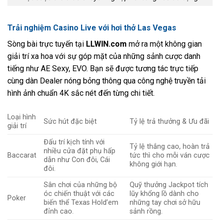
Trải nghiệm Casino Live với hơi thở Las Vegas
Sòng bài trực tuyến tại
LLWIN.com
mở ra một không gian
giải trí xa hoa với sự góp mặt của những sảnh cược danh
tiếng như AE Sexy, EVO. Bạn sẽ được tương tác trực tiếp
cùng dàn Dealer nóng bỏng thông qua công nghệ truyền tải
hình ảnh chuẩn 4K sắc nét đến từng chi tiết.
Loại hình
Sức hút đặc biệt
Tỷ lệ trả thưởng & Ưu đãi
giải trí
Đấu trí kịch tính với
Tỷ lệ thắng cao, hoàn trả
nhiều cửa đặt phụ hấp
Baccarat
tức thì cho mỗi ván cược
dẫn như Con đôi, Cái
không giới hạn.
đôi.
Sân chơi của những bộ
Quỹ thưởng Jackpot tích
óc chiến thuật với các
lũy khổng lồ dành cho
Poker
biến thể Texas Hold’em
những tay chơi sở hữu
đỉnh cao.
sảnh rồng.