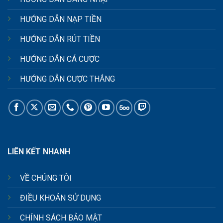
HƯỚNG DẪN NẠP TIỀN
HƯỚNG DẪN RÚT TIỀN
HƯỚNG DẪN CÁ CƯỢC
HƯỚNG DẪN CƯỢC THẮNG
LIÊN KẾT NHANH
VỀ CHÚNG TÔI
ĐIỀU KHOẢN SỬ DỤNG
CHÍNH SÁCH BẢO MẬT