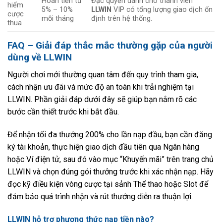
Hoàn tiền từ
Đặc quyền dành cho thành viên
hiểm
5% – 10%
LLWIN
VIP có tổng lượng giao dịch ổn
cược
mỗi tháng
định trên hệ thống.
thua
FAQ – Giải đáp thắc mắc thường gặp của người
dùng về LLWIN
Người chơi mới thường quan tâm đến quy trình tham gia,
cách nhận ưu đãi và mức độ an toàn khi trải nghiệm tại
LLWIN. Phần giải đáp dưới đây sẽ giúp bạn nắm rõ các
bước cần thiết trước khi bắt đầu.
Để nhận tối đa thưởng 200% cho lần nạp đầu, bạn cần đăng
ký tài khoản, thực hiện giao dịch đầu tiên qua Ngân hàng
hoặc Ví điện tử, sau đó vào mục “Khuyến mãi” trên trang chủ
LLWIN và chọn đúng gói thưởng trước khi xác nhận nạp. Hãy
đọc kỹ điều kiện vòng cược tại sảnh Thể thao hoặc Slot để
đảm bảo quá trình nhận và rút thưởng diễn ra thuận lợi.
LLWIN hỗ trợ phương thức nạp tiền nào?