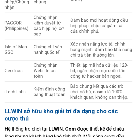
phép/Chứng
chứng
nhận
Chứng nhận
Đảm bảo mọi hoạt động đều
PAGCOR
kiểm duyệt từ
hợp pháp, chịu sự giám sát
(Philippines)
các hiệp hội cờ
của chính phủ.
bạc
Xác nhận năng lực tài chính
Isle of Man
Chứng chỉ vận
hùng mạnh, đảm bảo khả năng
GSC
hành quốc tế
chi trả tiền thưởng lớn.
Chứng nhận
Thiết lập mã hóa dữ liệu 128-
GeoTrust
Website an
bit, ngăn chặn mọi cuộc tấn
toàn
công từ hacker bên ngoài.
Bảo chứng kết quả các trò
Kiểm định công
iTech Labs
chơi nổ hũ, casino là 100%
bằng thuật toán
khách quan, không can thiệp.
LLWIN sở hữu kho giải trí đa dạng cho các
cược thủ
Hệ thống trò chơi tại
LLWIN. Com
được thiết kế để chiều
lòng những khách hàng khó tính nhất. Mỗi sảnh cược đều