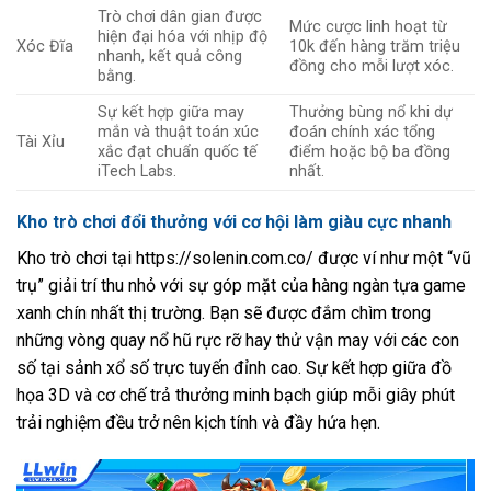
Trò chơi dân gian được
Mức cược linh hoạt từ
hiện đại hóa với nhịp độ
Xóc Đĩa
10k đến hàng trăm triệu
nhanh, kết quả công
đồng cho mỗi lượt xóc.
bằng.
Sự kết hợp giữa may
Thưởng bùng nổ khi dự
mắn và thuật toán xúc
đoán chính xác tổng
Tài Xỉu
xắc đạt chuẩn quốc tế
điểm hoặc bộ ba đồng
iTech Labs.
nhất.
Kho trò chơi đổi thưởng với cơ hội làm giàu cực nhanh
Kho trò chơi tại
https://solenin.com.co/
được ví như một “vũ
trụ” giải trí thu nhỏ với sự góp mặt của hàng ngàn tựa game
xanh chín nhất thị trường. Bạn sẽ được đắm chìm trong
những vòng quay nổ hũ rực rỡ hay thử vận may với các con
số tại sảnh xổ số trực tuyến đỉnh cao. Sự kết hợp giữa đồ
họa 3D và cơ chế trả thưởng minh bạch giúp mỗi giây phút
trải nghiệm đều trở nên kịch tính và đầy hứa hẹn.