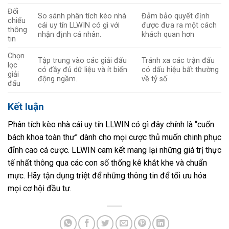
Đối
So sánh phân tích kèo nhà
Đảm bảo quyết định
chiếu
cái uy tín LLWIN có gì với
được đưa ra một cách
thông
nhận định cá nhân.
khách quan hơn
tin
Chọn
Tập trung vào các giải đấu
Tránh xa các trận đấu
lọc
có đầy đủ dữ liệu và ít biến
có dấu hiệu bất thường
giải
động ngầm.
về tỷ số
đấu
Kết luận
Phân tích kèo nhà cái uy tín LLWIN có gì đây chính là “cuốn
bách khoa toàn thư” dành cho mọi cược thủ muốn chinh phục
đỉnh cao cá cược. LLWIN cam kết mang lại những giá trị thực
tế nhất thông qua các con số thống kê khắt khe và chuẩn
mực. Hãy tận dụng triệt để những thông tin để tối ưu hóa
mọi cơ hội đầu tư.