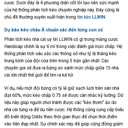
cược. Dưới đây là 4 phương diện cốt lõi tạo nên sức mạnh
của hệ thống phân tích kèo chuyên nghiệp này. Đây cũng là
chủ đề thường xuyên xuất hiện trong
tin tức LLWIN
.
Dự báo kèo châu Á chuẩn xác đến từng con số
Phân tích kèo nhà cái uy tín LLWIN có gì trong mảng cược
Handicap chính là sự tỉ mỉ trong việc đánh giá mức chấp. Hệ
thống phân tích sâu sắc các thông số như tỷ lệ thắng kèo
trung bình của đội cửa trên trong 5 trận gần nhất. Các
chuyên gia sẽ đưa ra bảng so sánh mức chấp giữa 15 nhà
cái lớn nhất thế giới để tìm ra kẽ hở.
Ví dụ, nếu một đội bóng có tỷ lệ giữ sạch lưới trên sân nhà
đạt 60%, mức kèo chấp 0.75 sẽ được cân nhắc kỹ lưỡng. Dữ
liệu này giúp người chơi tránh được các “kèo thơm” ảo do
nhà cái tung ra để dụ tiền cược. Hệ thống cũng cung cấp biểu
đồ biến động Odds theo thời gian thực để chọn thời điểm
vào tiền đẹp nhất. Sự chính xác này đã giúp cộng đồng giảm