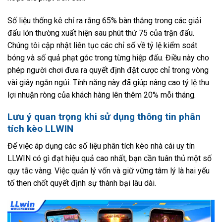
Số liệu thống kê chỉ ra rằng 65% bàn thắng trong các giải
đấu lớn thường xuất hiện sau phút thứ 75 của trận đấu.
Chúng tôi cập nhật liên tục các chỉ số về tỷ lệ kiểm soát
bóng và số quả phạt góc trong từng hiệp đấu. Điều này cho
phép người chơi đưa ra quyết định đặt cược chỉ trong vòng
vài giây ngắn ngủi. Tính năng này đã giúp nâng cao tỷ lệ thu
lợi nhuận ròng của khách hàng lên thêm 20% mỗi tháng.
Lưu ý quan trọng khi sử dụng thông tin phân
tích kèo LLWIN
Để việc áp dụng các số liệu phân tích kèo nhà cái uy tín
LLWIN có gì đạt hiệu quả cao nhất, bạn cần tuân thủ một số
quy tắc vàng. Việc quản lý vốn và giữ vững tâm lý là hai yếu
tố then chốt quyết định sự thành bại lâu dài.