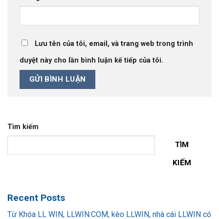
Lưu tên của tôi, email, và trang web trong trình
duyệt này cho lần bình luận kế tiếp của tôi.
Tìm kiếm
TÌM
KIẾM
Recent Posts
Từ Khóa LL WIN, LLWIN.COM, kèo LLWIN, nhà cái LLWIN có