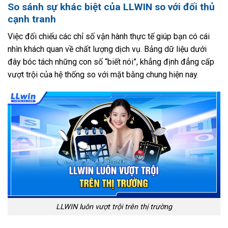
So sánh sự khác biệt của LLWIN so với đối thủ
cạnh tranh
Việc đối chiếu các chỉ số vận hành thực tế giúp bạn có cái
nhìn khách quan về chất lượng dịch vụ. Bảng dữ liệu dưới
đây bóc tách những con số “biết nói”, khẳng định đẳng cấp
vượt trội của hệ thống so với mặt bằng chung hiện nay.
LLWIN luôn vượt trội trên thị trường