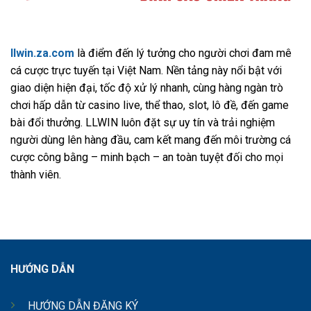
llwin.za.com
là điểm đến lý tưởng cho người chơi đam mê
cá cược trực tuyến tại Việt Nam. Nền tảng này nổi bật với
giao diện hiện đại, tốc độ xử lý nhanh, cùng hàng ngàn trò
chơi hấp dẫn từ casino live, thể thao, slot, lô đề, đến game
bài đổi thưởng. LLWIN luôn đặt sự uy tín và trải nghiệm
người dùng lên hàng đầu, cam kết mang đến môi trường cá
cược công bằng – minh bạch – an toàn tuyệt đối cho mọi
thành viên.
HƯỚNG DẪN
HƯỚNG DẪN ĐĂNG KÝ