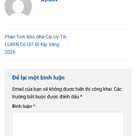
Phân Tích Kèo Nhà Cái Uy Tín
LLWIN Có Gì? Bí Kíp Vàng
2026
Để lại một bình luận
Email của bạn sẽ không được hiển thị công khai.
Các
trường bắt buộc được đánh dấu
*
Bình luận
*