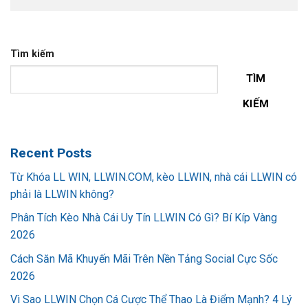
Tìm kiếm
TÌM
KIẾM
Recent Posts
Từ Khóa LL WIN, LLWIN.COM, kèo LLWIN, nhà cái LLWIN có
phải là LLWIN không?
Phân Tích Kèo Nhà Cái Uy Tín LLWIN Có Gì? Bí Kíp Vàng
2026
Cách Săn Mã Khuyến Mãi Trên Nền Tảng Social Cực Sốc
2026
Vì Sao LLWIN Chọn Cá Cược Thể Thao Là Điểm Mạnh? 4 Lý