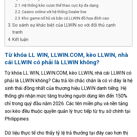
Hệ thống kèo cược thể thao cực kỳ đa dạng
Casino online với hệ thống Dealer live
Kho game nổ hũ và bắn cá LLWIN đồ họa đỉnh cao
So sánh sự khác biệt của LLWIN so với đối thủ cạnh
tranh
Kết luận
Từ khóa LL WIN, LLWIN.COM, kèo LLWIN, nhà
cái LLWIN có phải là LLWIN không?
Từ khóa LL WIN, LLWIN.COM, kèo LLWIN, nhà cái LLWIN có
phải là LLWIN không? Câu trả lời chắc chắn là có vì đây là hệ
sinh thái đồng nhất của thương hiệu LLWIN danh tiếng. Hệ
thống ghi nhận mức tăng trưởng người dùng lên đến 150%
chỉ trong quý đầu năm 2026. Các tên miền phụ và nền tảng
soi kèo đều thuộc quyền quản lý trực tiếp từ trụ sở chính tại
Philippines.
Dữ liệu thực tế cho thấy tỷ lệ trả thưởng tại đây cao hơn thị