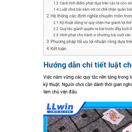
Cách tính điểm phạt dựa trên các lá còn só
Luật chơi bài sâm với cơ chế chặn quân bài
Hệ thống các định nghĩa chuyên môn tro
Kỹ thuật dùng tứ quý chặn Hai giành lợi thế
Quy tắc giành quyền ra bài trước đầy kịch t
Hình phạt cho hành vi nhường bài cuối ván
Phương pháp tối ưu lợi nhuận ròng dựa trê
Kết luận
Hướng dẫn chi tiết luật c
Việc nắm vững các quy tắc nền tảng trong luậ
kỹ thuật. Người chơi cần dành thời gian ng
làm chủ ván đấu.