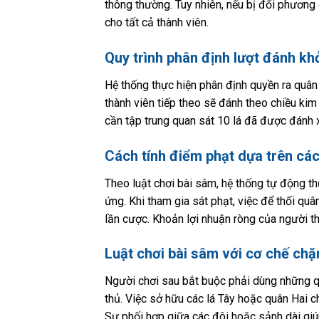
thông thường. Tuy nhiên, nếu bị đối phương 
cho tất cả thành viên.
Quy trình phân định lượt đánh kh
Hệ thống thực hiện phân định quyền ra quân
thành viên tiếp theo sẽ đánh theo chiều kim
cần tập trung quan sát 10 lá đã được đánh
Cách tính điểm phạt dựa trên các
Theo luật chơi bài sâm, hệ thống tự động th
ứng. Khi tham gia sát phạt, việc để thối qu
lần cược. Khoản lợi nhuận ròng của người t
Luật chơi bài sâm với cơ chế chặ
Người chơi sau bắt buộc phải dùng những q
thủ. Việc sở hữu các lá Tây hoặc quân Hai c
Sự phối hợp giữa các đôi hoặc sảnh dài giú