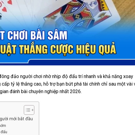
đông đảo người chơi nhờ nhịp độ đấu trí nhanh và khả năng xoay
 cấp tỷ lệ thắng cao, hỗ trợ bạn bứt phá tài chính chỉ sau một vài v
gian đánh bài chuyên nghiệp nhất 2026.
người mới bắt đầu
 sớm
n đấu