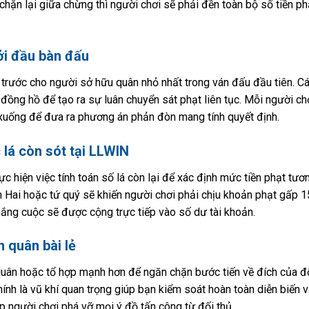
chặn lại giữa chừng thì người chơi sẽ phải đền toàn bộ số tiền ph
ởi đầu bàn đấu
 trước cho người sở hữu quân nhỏ nhất trong ván đấu đầu tiên. C
 đồng hồ để tạo ra sự luân chuyển sát phạt liên tục. Mỗi người ch
 xuống để đưa ra phương án phản đòn mang tính quyết định.
 lá còn sót tại LLWIN
ực hiện việc tính toán số lá còn lại để xác định mức tiền phạt tươ
ân Hai hoặc tứ quý sẽ khiến người chơi phải chịu khoản phạt gấp 1
hắng cuộc sẽ được cộng trực tiếp vào số dư tài khoản.
n quân bài lẻ
uân hoặc tổ hợp mạnh hơn để ngăn chặn bước tiến về đích của đ
hính là vũ khí quan trọng giúp bạn kiểm soát hoàn toàn diễn biến v
p người chơi phá vỡ mọi ý đồ tấn công từ đối thủ.