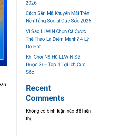
2026
Cách Săn Mã Khuyến Mãi Trên
Nền Tảng Social Cực Sốc 2026
Vì Sao LLWIN Chọn Cá Cược
Thể Thao Là Điểm Mạnh? 4 Lý
Do Hot
Khi Chơi Nổ Hũ LLWIN Sẽ
Được Gì – Top 4 Lợi Ích Cực
Sốc
án.
Recent
Comments
Không có bình luận nào để hiển
thị.