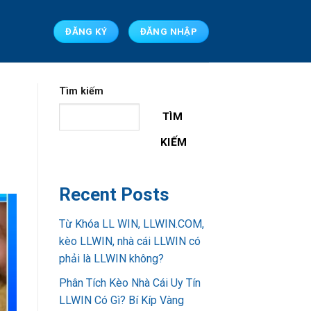
ĐĂNG KÝ
ĐĂNG NHẬP
Tìm kiếm
TÌM
KIẾM
Recent Posts
Từ Khóa LL WIN, LLWIN.COM,
kèo LLWIN, nhà cái LLWIN có
phải là LLWIN không?
Phân Tích Kèo Nhà Cái Uy Tín
LLWIN Có Gì? Bí Kíp Vàng