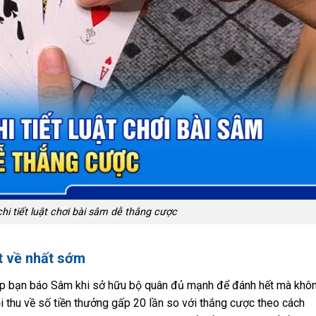
i tiết luật chơi bài sâm dễ thắng cược
t về nhất sớm
ép bạn báo Sâm khi sở hữu bộ quân đủ mạnh để đánh hết mà khô
ội thu về số tiền thưởng gấp 20 lần so với thắng cược theo cách