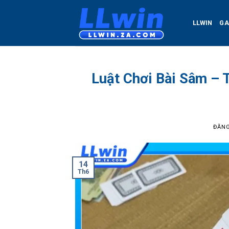
Bỏ
qua
LLWIN
GA
nội
dung
Luật Chơi Bài Sâm – 
ĐĂN
14
Th6