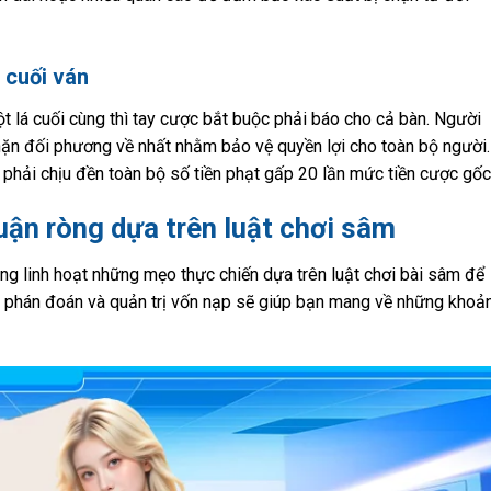
 cuối ván
ột lá cuối cùng thì tay cược bắt buộc phải báo cho cả bàn. Người
hặn đối phương về nhất nhằm bảo vệ quyền lợi cho toàn bộ người.
 phải chịu đền toàn bộ số tiền phạt gấp 20 lần mức tiền cược gốc
uận ròng dựa trên luật chơi sâm
g linh hoạt những mẹo thực chiến dựa trên luật chơi bài sâm để
g phán đoán và quản trị vốn nạp sẽ giúp bạn mang về những khoả