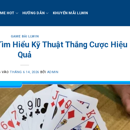
ME HOT
HƯỚNG DẪN
KHUYẾN MÃI LLWIN
GAME BÀI LLWIN
Tìm Hiểu Kỹ Thuật Thắng Cược Hiệu
Quả
G VÀO
THÁNG 6 14, 2026
BỞI
ADMIN